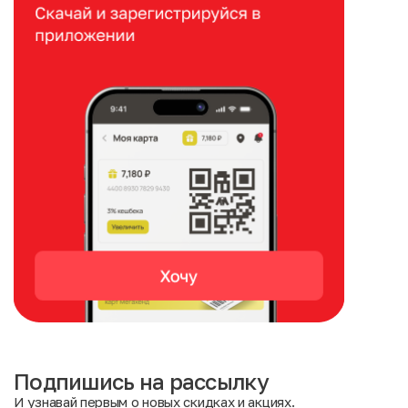
Подпишись на рассылку
И узнавай первым о новых скидках и акциях.