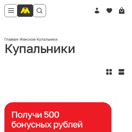
Главная
-
Женское
-
Купальники
Купальники