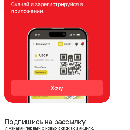
Подпишись на рассылку
И узнавай первым о новых скидках и акциях.