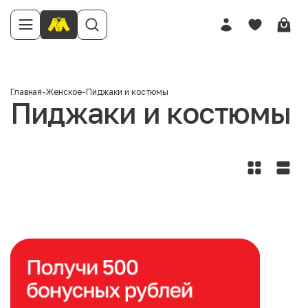
Главная
-
Женское
-
Пиджаки и костюмы
Пиджаки и костюмы