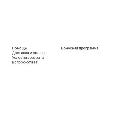
Помощь
Бонусная программа
Доставка и оплата
Условия возврата
Вопрос-ответ