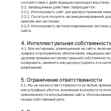
соответствии с действующим законодательством.
3.2. Запрещенные действия: Запрещается:
3.2.1. Использовать сайт для распространения нез
3.2.2. Пытаться получить несанкционированный до
записям или системам.
3.2.3. Использовать автоматизированные системы 
сайта.
4. Интеллектуальная собственност
4.1. Все материалы, размещенные на сайте, включа
графику и программное обеспечение, защищены ав
другими правами интеллектуальной собственности
копировать, изменять или распространять эти мат
разрешения.
5. Ограничение ответственности
5.1. Мы не несем ответственности за любые прямые
или штрафные убытки, возникшие в результате испо
невозможности использования сайта. Использован
на ваш собственный риск.