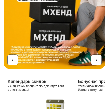
Календарь скидок
Бонусная прог
Узнай, какой процент скидок ждет тебя
Увеличивай процент 
в этом месяце!
баллы с покупок!