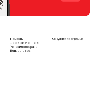
Помощь
Бонусная программа
Доставка и оплата
Условия возврата
Вопрос-ответ