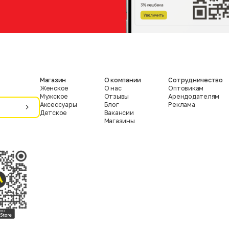
Магазин
О компании
Сотрудничество
Женское
О нас
Оптовикам
Мужское
Отзывы
Арендодателям
Аксессуары
Блог
Реклама
Детское
Вакансии
Магазины