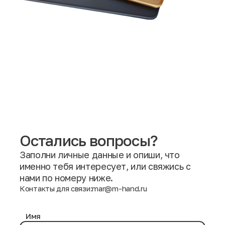
Остались вопросы?
Заполни личные данные и опиши, что
именно тебя интересует, или свяжись с
нами по номеру ниже.
Контакты для связи:
mar@m-hand.ru
Имя