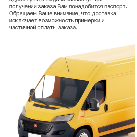
получении заказа Вам понадобится паспорт.
Обращаем Ваше внимание, что доставка
исключает возможность примерки и
частичной оплаты заказа.