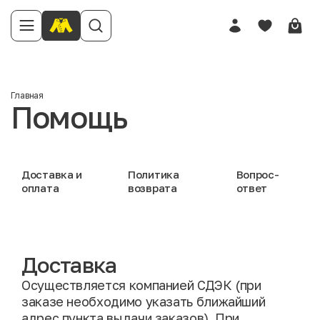
Главная
Помощь
Доставка и
Политика
Вопрос-
оплата
возврата
ответ
Доставка
Осуществляется компанией СДЭК (при
заказе необходимо указать ближайший
адрес пункта выдачи заказов). При