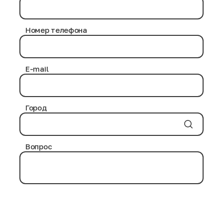
Номер телефона
E-mail
Город
Вопрос