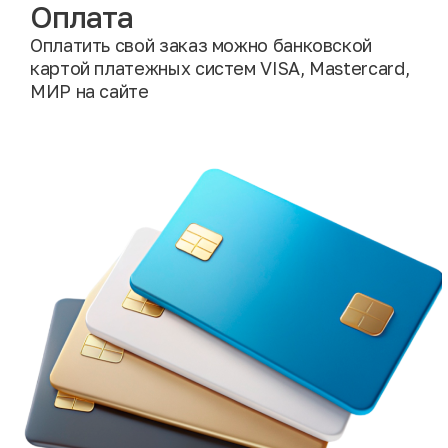
Оплата
Оплатить свой заказ можно банковской
картой платежных систем VISA, Mastercard,
МИР на сайте