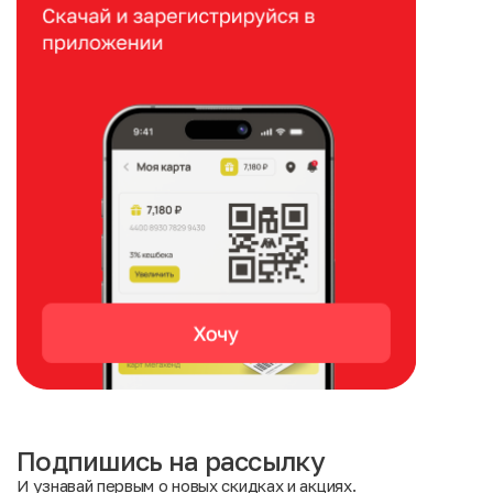
Подпишись на рассылку
И узнавай первым о новых скидках и акциях.