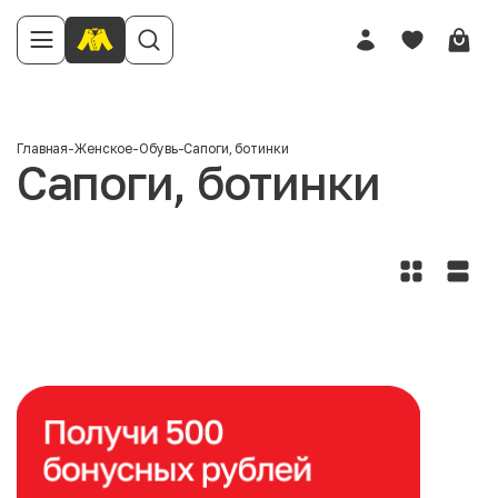
Главная
-
Женское
-
Обувь
-
Сапоги, ботинки
Сапоги, ботинки